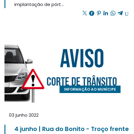
implantação de pórt...
INFORMAÇÃO AO MUNÍCIPE
03 junho 2022
4 junho | Rua do Bonito - Troço frente