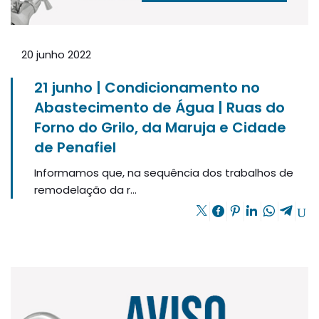
20 junho 2022
21 junho | Condicionamento no
Abastecimento de Água | Ruas do
Forno do Grilo, da Maruja e Cidade
de Penafiel
Informamos que, na sequência dos trabalhos de
remodelação da r...