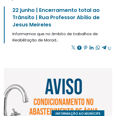
22 junho | Encerramento total ao
Trânsito | Rua Professor Abílio de
Jesus Meireles
Informamos que no âmbito de trabalhos de
Reabilitação de Morad...
INFORMAÇÃO AO MUNÍCIPE