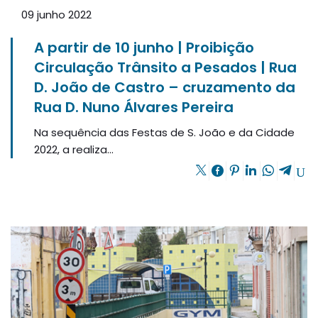
09 junho 2022
A partir de 10 junho | Proibição
Circulação Trânsito a Pesados | Rua
D. João de Castro – cruzamento da
Rua D. Nuno Álvares Pereira
Na sequência das Festas de S. João e da Cidade
2022, a realiza...