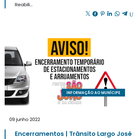
Reabili...
INFORMAÇÃO AO MUNÍCIPE
09 junho 2022
Encerramentos | Trânsito Largo José