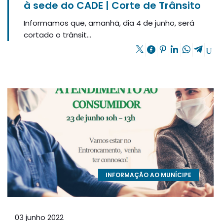
à sede do CADE | Corte de Trânsito
Informamos que, amanhã, dia 4 de junho, será
cortado o trânsit...
INFORMAÇÃO AO MUNÍCIPE
03 junho 2022