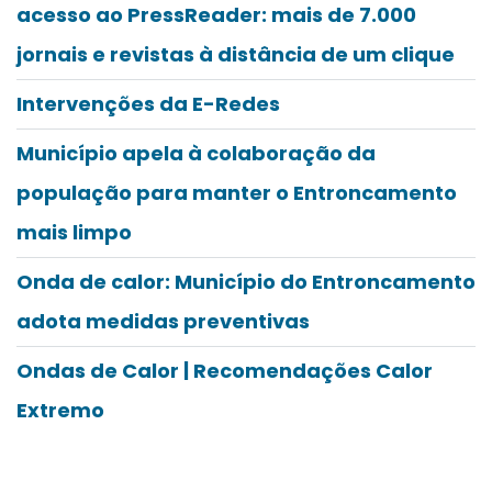
acesso ao PressReader: mais de 7.000
jornais e revistas à distância de um clique
Intervenções da E-Redes
Município apela à colaboração da
população para manter o Entroncamento
mais limpo
Onda de calor: Município do Entroncamento
adota medidas preventivas
Ondas de Calor | Recomendações Calor
Extremo