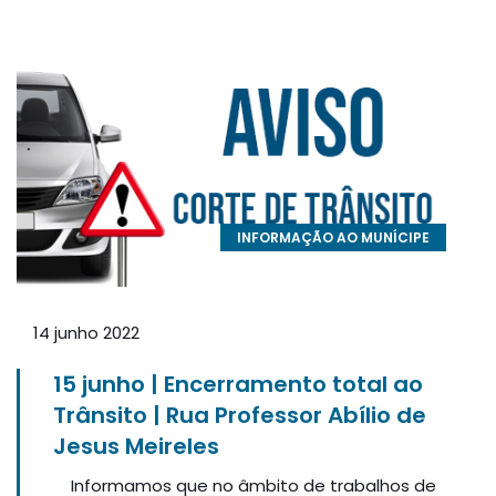
INFORMAÇÃO AO MUNÍCIPE
14 junho 2022
15 junho | Encerramento total ao
Trânsito | Rua Professor Abílio de
Jesus Meireles
Informamos que no âmbito de trabalhos de