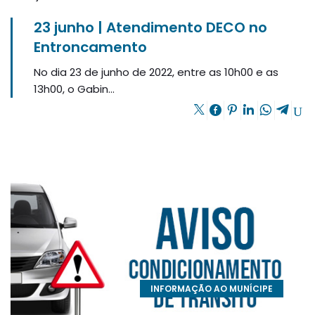
23 junho | Atendimento DECO no
Entroncamento
No dia 23 de junho de 2022, entre as 10h00 e as
13h00, o Gabin...
INFORMAÇÃO AO MUNÍCIPE