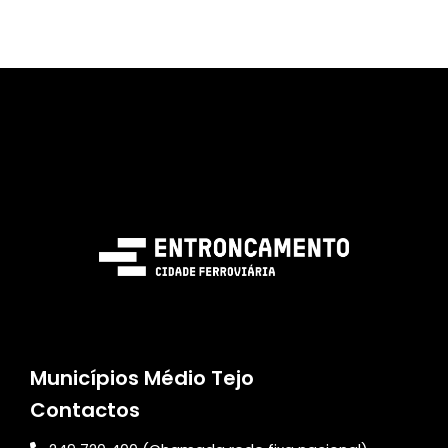
Municípios Médio Tejo
Contactos