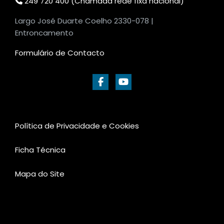
249 720 400 (Chamada rede fixa nacional)
Largo José Duarte Coelho 2330-078 |
Entroncamento
Formulário de Contacto
Política de Privacidade e Cookies
Ficha Técnica
Mapa do Site