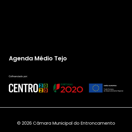
Agenda Médio Tejo
© 2026 Câmara Municipal do Entroncamento