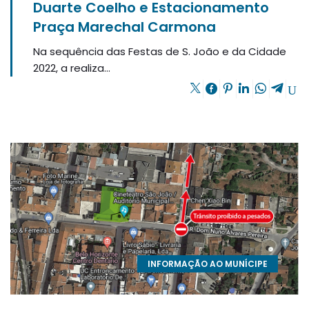
Duarte Coelho e Estacionamento
Praça Marechal Carmona
Na sequência das Festas de S. João e da Cidade
2022, a realiza...
INFORMAÇÃO AO MUNÍCIPE