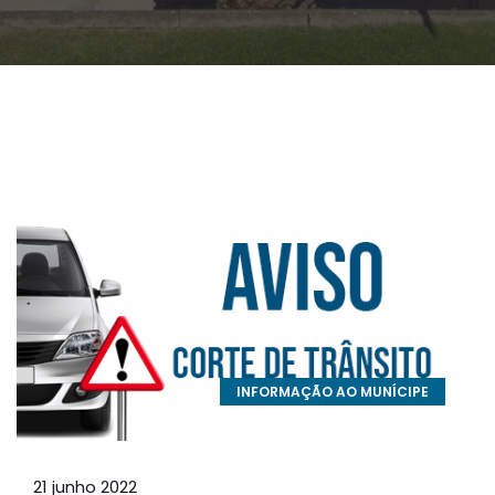
INFORMAÇÃO AO MUNÍCIPE
21 junho 2022