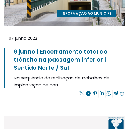
INFORMAÇÃO AO MUNÍCIPE
07 junho 2022
9 junho | Encerramento total ao
trânsito na passagem inferior |
Sentido Norte / Sul
Na sequência da realização de trabalhos de
implantação de pórt...