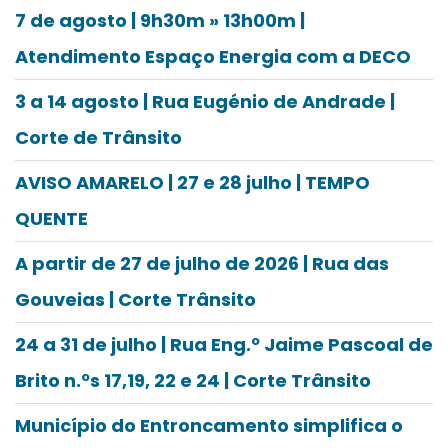
7 de agosto | 9h30m » 13h00m |
Atendimento Espaço Energia com a DECO
3 a 14 agosto | Rua Eugénio de Andrade |
Corte de Trânsito
AVISO AMARELO | 27 e 28 julho | TEMPO
QUENTE
A partir de 27 de julho de 2026 | Rua das
Gouveias | Corte Trânsito
24 a 31 de julho | Rua Eng.º Jaime Pascoal de
Brito n.ºs 17,19, 22 e 24 | Corte Trânsito
Município do Entroncamento simplifica o