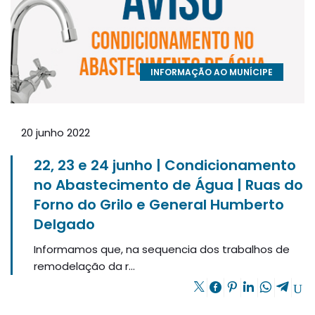
INFORMAÇÃO AO MUNÍCIPE
20 junho 2022
22, 23 e 24 junho | Condicionamento
no Abastecimento de Água | Ruas do
Forno do Grilo e General Humberto
Delgado
Informamos que, na sequencia dos trabalhos de
remodelação da r...