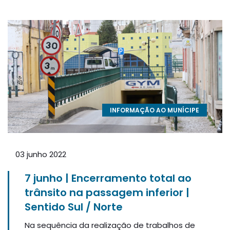
INFORMAÇÃO AO MUNÍCIPE
03 junho 2022
7 junho | Encerramento total ao
trânsito na passagem inferior |
Sentido Sul / Norte
Na sequência da realização de trabalhos de