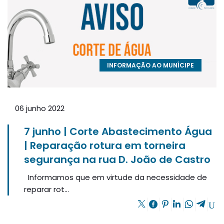
INFORMAÇÃO AO MUNÍCIPE
06 junho 2022
7 junho | Corte Abastecimento Água
| Reparação rotura em torneira
segurança na rua D. João de Castro
Informamos que em virtude da necessidade de
reparar rot...