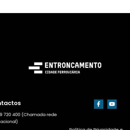
tactos
9 720 400 (Chamada rede
nacional)
Política de Privacidade e