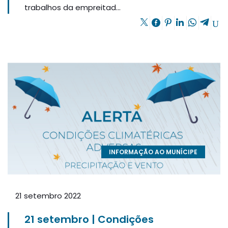
trabalhos da empreitad...
INFORMAÇÃO AO MUNÍCIPE
21 setembro 2022
21 setembro | Condições