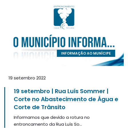
INFORMAÇÃO AO MUNÍCIPE
19 setembro 2022
19 setembro | Rua Luís Sommer |
Corte no Abastecimento de Água e
Corte de Trânsito
Informamos que devido a rotura no
entroncamento da Rua Luís So...