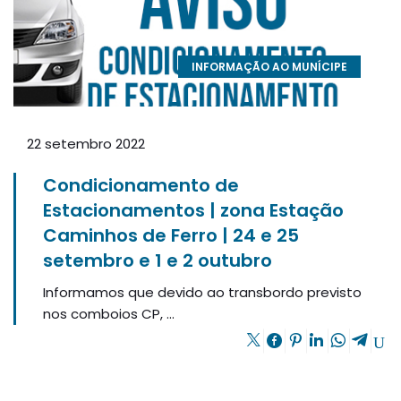
INFORMAÇÃO AO MUNÍCIPE
22 setembro 2022
Condicionamento de
Estacionamentos | zona Estação
Caminhos de Ferro | 24 e 25
setembro e 1 e 2 outubro
Informamos que devido ao transbordo previsto
nos comboios CP, ...