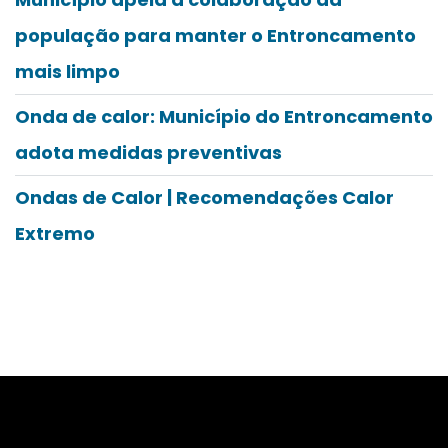
população para manter o Entroncamento
mais limpo
Onda de calor: Município do Entroncamento
adota medidas preventivas
Ondas de Calor | Recomendações Calor
Extremo