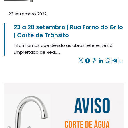
23 setembro 2022
23 a 28 setembro | Rua Forno do Grilo
| Corte de Trânsito
Informamos que devido às obras referentes à
Empreitada de Redu...