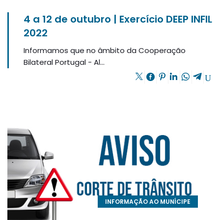
4 a 12 de outubro | Exercício DEEP INFIL
2022
Informamos que no âmbito da Cooperação
Bilateral Portugal - Al...
INFORMAÇÃO AO MUNÍCIPE