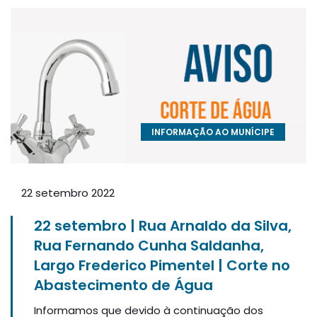
INFORMAÇÃO AO MUNÍCIPE
22 setembro 2022
22 setembro | Rua Arnaldo da Silva,
Rua Fernando Cunha Saldanha,
Largo Frederico Pimentel | Corte no
Abastecimento de Água
Informamos que devido à continuação dos