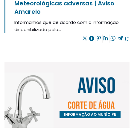
Meteorológicas adversas | Aviso
Amarelo
Informamos que de acordo com a informação
disponibilizada pelo...
INFORMAÇÃO AO MUNÍCIPE