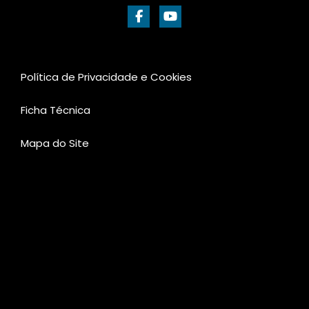
Política de Privacidade e Cookies
Ficha Técnica
Mapa do Site