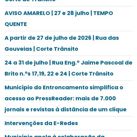
AVISO AMARELO | 27 e 28 julho | TEMPO
QUENTE
A partir de 27 de julho de 2026 | Rua das
Gouveias | Corte Trânsito
24 a 31 de julho | Rua Eng.º Jaime Pascoal de
Brito n.ºs 17,19, 22 e 24 | Corte Trânsito
Município do Entroncamento simplifica o
acesso ao PressReader: mais de 7.000
jornais e revistas à distância de um clique
Intervenções da E-Redes
Município apela à colaboração da