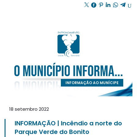
INFORMAÇÃO AO MUNÍCIPE
18 setembro 2022
INFORMAÇÃO | Incêndio a norte do
Parque Verde do Bonito