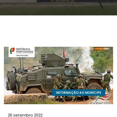
INFORMAÇÃO AO MUNÍCIPE
26 setembro 2022