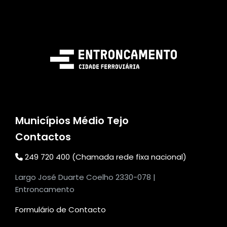
Municípios Médio Tejo
Contactos
249 720 400 (Chamada rede fixa nacional)
Largo José Duarte Coelho 2330-078 |
Entroncamento
Formulário de Contacto