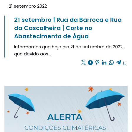
21 setembro 2022
21 setembro | Rua da Barroca e Rua
da Cascalheira | Corte no
Abastecimento de Água
Informamos que hoje dia 21 de setembro de 2022,
que devido aos...