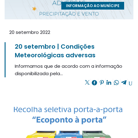
INFORMAÇÃO AO MUNÍCIPE
20 setembro 2022
20 setembro | Condições
Meteorológicas adversas
Informamos que de acordo com a informação
disponibilizada pela...