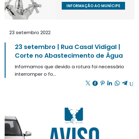
INFORMAÇÃO AO MUNÍCIPE
23 setembro 2022
23 setembro | Rua Casal Vidigal |
Corte no Abastecimento de Água
Informamos que devido a rotura foi necessário
interromper o fo...