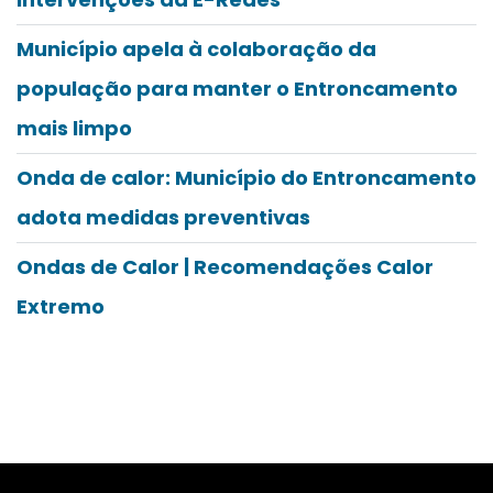
Município apela à colaboração da
população para manter o Entroncamento
mais limpo
Onda de calor: Município do Entroncamento
adota medidas preventivas
Ondas de Calor | Recomendações Calor
Extremo