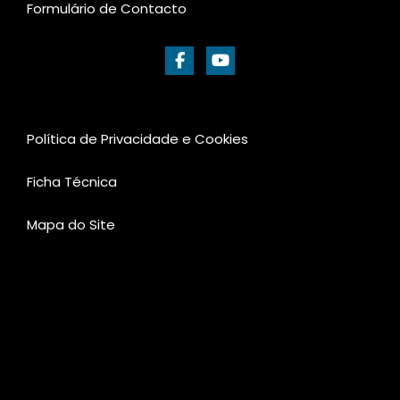
Formulário de Contacto
Política de Privacidade e Cookies
Ficha Técnica
Mapa do Site