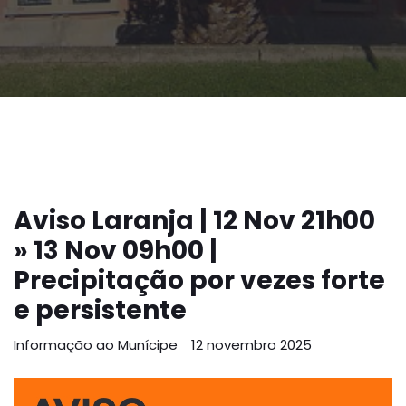
Aviso Laranja | 12 Nov 21h00
» 13 Nov 09h00 |
Precipitação por vezes forte
e persistente
Informação ao Munícipe
12 novembro 2025