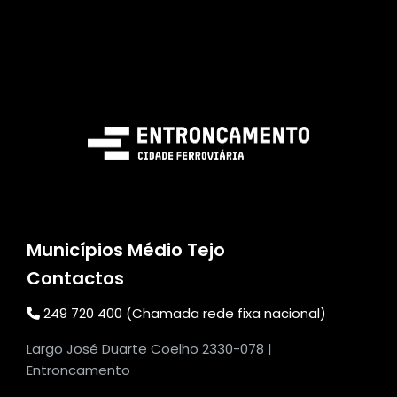
Municípios Médio Tejo
Contactos
249 720 400 (Chamada rede fixa nacional)
Largo José Duarte Coelho 2330-078 |
Entroncamento