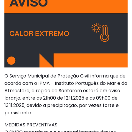
O Serviço Municipal de Proteção Civil informa que de
acordo com o IPMA - Instituto Português do Mar e da
Atmosfera, a região de Santarém estará em aviso
laranja, entre as 21h00 de 12.11.2025 e as 09h00 de
13.11.2025, devido a precipitação, por vezes forte e
persistente.
MEDIDAS PREVENTIVAS