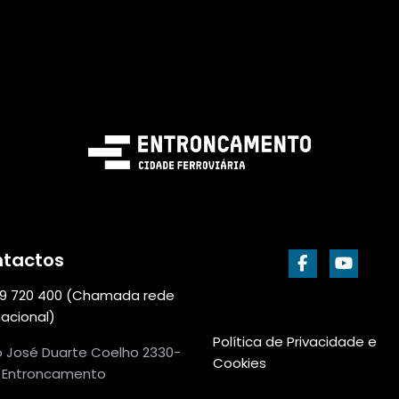
tactos
9 720 400 (Chamada rede
nacional)
Política de Privacidade e
o José Duarte Coelho 2330-
Cookies
| Entroncamento