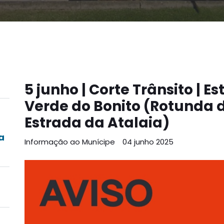
5 junho | Corte Trânsito | 
Verde do Bonito (Rotunda 
Estrada da Atalaia)
a
Informação ao Munícipe
04 junho 2025