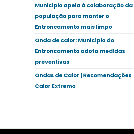
Município apela à colaboração da
população para manter o
Entroncamento mais limpo
Onda de calor: Município do
Entroncamento adota medidas
preventivas
Ondas de Calor | Recomendações
Calor Extremo