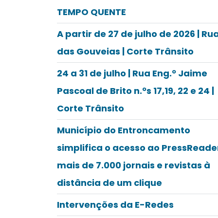
TEMPO QUENTE
A partir de 27 de julho de 2026 | Ru
das Gouveias | Corte Trânsito
24 a 31 de julho | Rua Eng.º Jaime
Pascoal de Brito n.ºs 17,19, 22 e 24 |
Corte Trânsito
Município do Entroncamento
simplifica o acesso ao PressReade
mais de 7.000 jornais e revistas à
distância de um clique
Intervenções da E-Redes