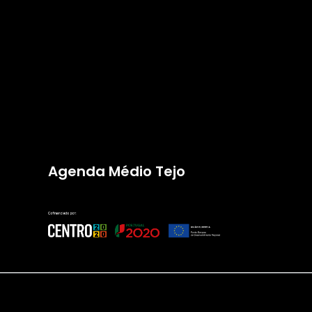
Agenda Médio Tejo