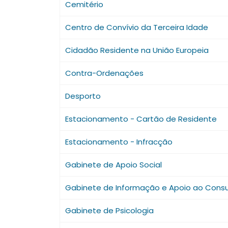
Cemitério
Centro de Convívio da Terceira Idade
Cidadão Residente na União Europeia
Contra-Ordenações
Desporto
Estacionamento - Cartão de Residente
Estacionamento - Infracção
Gabinete de Apoio Social
Gabinete de Informação e Apoio ao Cons
Gabinete de Psicologia