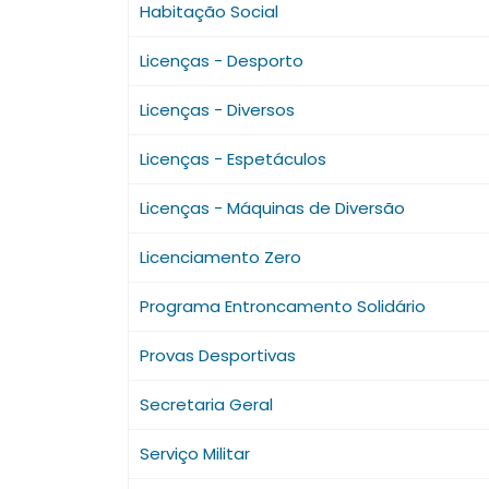
Habitação Social
Licenças - Desporto
Licenças - Diversos
Licenças - Espetáculos
Licenças - Máquinas de Diversão
Licenciamento Zero
Programa Entroncamento Solidário
Provas Desportivas
Secretaria Geral
Serviço Militar