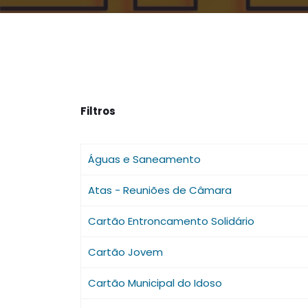
Filtros
Águas e Saneamento
Atas - Reuniões de Câmara
Cartão Entroncamento Solidário
Cartão Jovem
Cartão Municipal do Idoso