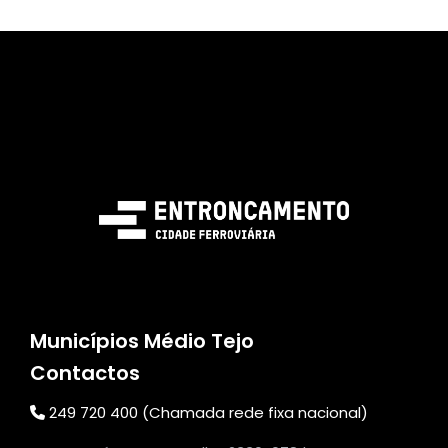
Municípios Médio Tejo
Contactos
249 720 400 (Chamada rede fixa nacional)