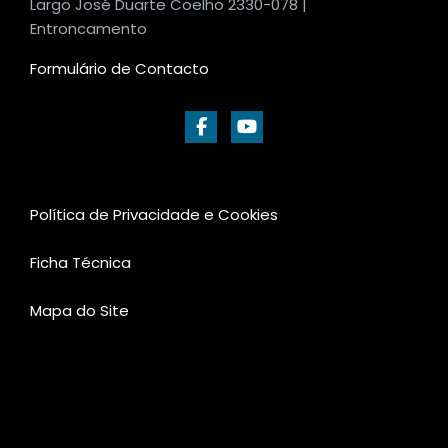
Largo José Duarte Coelho 2330-078 |
Entroncamento
Formulário de Contacto
Política de Privacidade e Cookies
Ficha Técnica
Mapa do Site