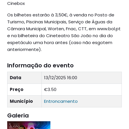
Cinebox
Os bilhetes estarão à 3,50€, à venda no Posto de
Turismo, Piscinas Municipais, Serviço de Águas da
Câmara Municipal, Worten, Fnac, CTT, em www.bol.pt
e na bilheteira do Cineteatro São João no dia do
espetáculo uma hora antes (caso não esgotem
anteriormente).
Informação do evento
Data
13/12/2025 16:00
Preço
€3.50
Município
Entroncamento
Galeria