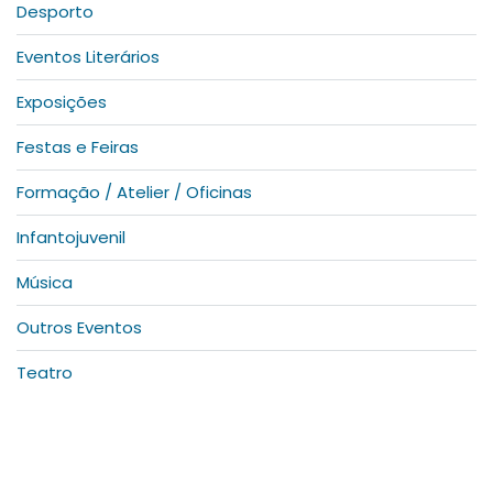
Desporto
Eventos Literários
Exposições
Festas e Feiras
Formação / Atelier / Oficinas
Infantojuvenil
Música
Outros Eventos
Teatro