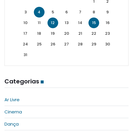
1
2
3
4
5
6
7
8
9
10
11
12
13
14
15
16
17
18
19
20
21
22
23
24
25
26
27
28
29
30
31
Categorias
Ar Livre
Cinema
Dança