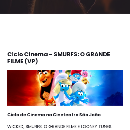
Ciclo Cinema - SMURFS: O GRANDE
FILME (VP)
Ciclo de Cinema no Cineteatro São João
WICKED, SMURFS: O GRANDE FILME E LOONEY TUNES: