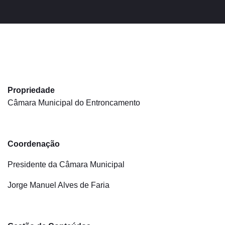
Propriedade
Câmara Municipal do Entroncamento
Coordenação
Presidente da Câmara Municipal
Jorge Manuel Alves de Faria