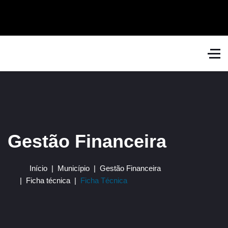
Gestão Financeira
Início
Município
Gestão Financeira
Ficha técnica
Ficha Técnica